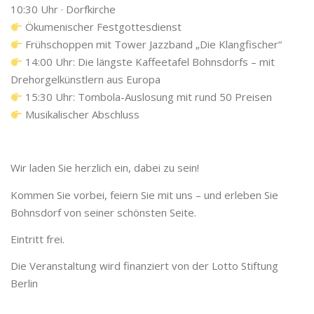
10:30 Uhr · Dorfkirche
Ökumenischer Festgottesdienst
Frühschoppen mit Tower Jazzband „Die Klangfischer“
14:00 Uhr: Die längste Kaffeetafel Bohnsdorfs – mit
Drehorgelkünstlern aus Europa
15:30 Uhr: Tombola-Auslosung mit rund 50 Preisen
Musikalischer Abschluss
Wir laden Sie herzlich ein, dabei zu sein!
Kommen Sie vorbei, feiern Sie mit uns – und erleben Sie
Bohnsdorf von seiner schönsten Seite.
Eintritt frei.
Die Veranstaltung wird finanziert von der Lotto Stiftung
Berlin