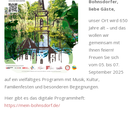
Bohnsdorfer,
liebe Gäste,
unser Ort wird 650
Jahre alt – und das
wollen wir
gemeinsam mit
Ihnen feiern!
Freuen Sie sich
vom 05. bis 07.
September 2025
auf ein vielfältiges Programm mit Musik, Kultur,
Familienfesten und besonderen Begegnungen.
Hier gibt es das digitale Programmheft:
https://mein-bohnsdorf.de/