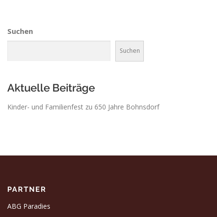
Suchen
Suchen
Aktuelle Beiträge
Kinder- und Familienfest zu 650 Jahre Bohnsdorf
PARTNER
ABG Paradies