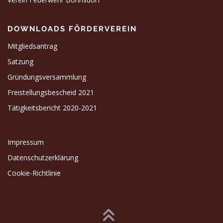
DOWNLOADS FÖRDERVEREIN
Mitgliedsantrag
Satzung
Gründungsversammlung
Freistellungsbescheid 2021
Tätigkeitsbericht 2020-2021
Impressum
Datenschutzerklärung
Cookie-Richtlinie