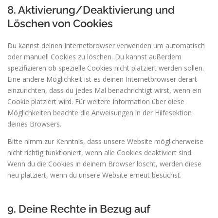
8. Aktivierung/Deaktivierung und
Löschen von Cookies
Du kannst deinen Internetbrowser verwenden um automatisch
oder manuell Cookies zu löschen. Du kannst außerdem
spezifizieren ob spezielle Cookies nicht platziert werden sollen.
Eine andere Möglichkeit ist es deinen Internetbrowser derart
einzurichten, dass du jedes Mal benachrichtigt wirst, wenn ein
Cookie platziert wird. Für weitere Information über diese
Möglichkeiten beachte die Anweisungen in der Hilfesektion
deines Browsers.
Bitte nimm zur Kenntnis, dass unsere Website möglicherweise
nicht richtig funktioniert, wenn alle Cookies deaktiviert sind.
Wenn du die Cookies in deinem Browser löscht, werden diese
neu platziert, wenn du unsere Website erneut besuchst.
9. Deine Rechte in Bezug auf