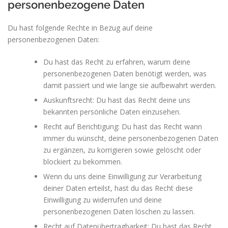
personenbezogene Daten
Du hast folgende Rechte in Bezug auf deine
personenbezogenen Daten:
Du hast das Recht zu erfahren, warum deine
personenbezogenen Daten benötigt werden, was
damit passiert und wie lange sie aufbewahrt werden.
Auskunftsrecht: Du hast das Recht deine uns
bekannten persönliche Daten einzusehen.
Recht auf Berichtigung: Du hast das Recht wann
immer du wünscht, deine personenbezogenen Daten
zu ergänzen, zu korrigieren sowie gelöscht oder
blockiert zu bekommen.
Wenn du uns deine Einwilligung zur Verarbeitung
deiner Daten erteilst, hast du das Recht diese
Einwilligung zu widerrufen und deine
personenbezogenen Daten löschen zu lassen.
Recht auf Datenübertragbarkeit: Du hast das Recht,