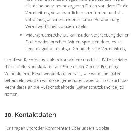
alle deine personenbezogenen Daten von dem für die
Verarbeitung Verantwortlichen anzufordern und sie
vollständig an einen anderen für die Verarbeitung
Verantwortlichen zu übermitteln.
Widerspruchsrecht: Du kannst der Verarbeitung deiner
Daten widersprechen. Wir entsprechen dem, es sei
denn es gibt berechtigte Gründe für die Verarbeitung.
Um diese Rechte auszuüben kontaktiere uns bitte. Bitte beziehe
dich auf die Kontaktdaten am Ende dieser Cookie-Erklärung.
Wenn du eine Beschwerde darüber hast, wie wir deine Daten
behandeln, würden wir diese gerne hören, aber du hast auch das
Recht diese an die Aufsichtsbehörde (Datenschutzbehörde) zu
richten.
10. Kontaktdaten
Für Fragen und/oder Kommentare über unsere Cookie-