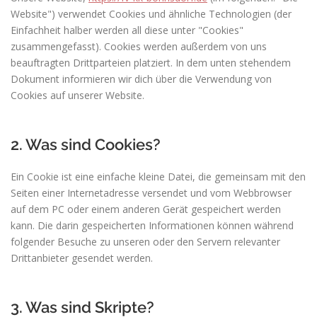
Website") verwendet Cookies und ähnliche Technologien (der
Einfachheit halber werden all diese unter "Cookies"
zusammengefasst). Cookies werden außerdem von uns
beauftragten Drittparteien platziert. In dem unten stehendem
Dokument informieren wir dich über die Verwendung von
Cookies auf unserer Website.
2. Was sind Cookies?
Ein Cookie ist eine einfache kleine Datei, die gemeinsam mit den
Seiten einer Internetadresse versendet und vom Webbrowser
auf dem PC oder einem anderen Gerät gespeichert werden
kann. Die darin gespeicherten Informationen können während
folgender Besuche zu unseren oder den Servern relevanter
Drittanbieter gesendet werden.
3. Was sind Skripte?