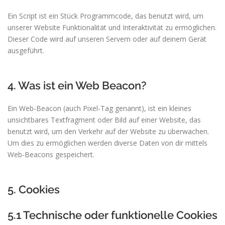
Ein Script ist ein Stück Programmcode, das benutzt wird, um
unserer Website Funktionalität und Interaktivität zu ermöglichen.
Dieser Code wird auf unseren Servern oder auf deinem Gerät
ausgeführt.
4. Was ist ein Web Beacon?
Ein Web-Beacon (auch Pixel-Tag genannt), ist ein kleines
unsichtbares Textfragment oder Bild auf einer Website, das
benutzt wird, um den Verkehr auf der Website zu überwachen.
Um dies zu ermöglichen werden diverse Daten von dir mittels
Web-Beacons gespeichert.
5. Cookies
5.1 Technische oder funktionelle Cookies