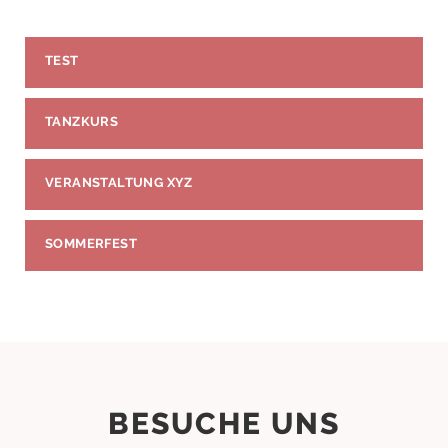
TEST
TANZKURS
VERANSTALTUNG XYZ
SOMMERFEST
BESUCHE UNS