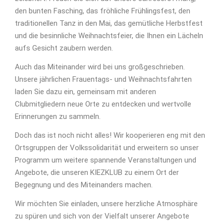
den bunten Fasching, das fröhliche Frühlingsfest, den
traditionellen Tanz in den Mai, das gemütliche Herbstfest
und die besinnliche Weihnachtsfeier, die Ihnen ein Lächeln
aufs Gesicht zaubern werden.
Auch das Miteinander wird bei uns großgeschrieben.
Unsere jährlichen Frauentags- und Weihnachtsfahrten
laden Sie dazu ein, gemeinsam mit anderen
Clubmitgliedern neue Orte zu entdecken und wertvolle
Erinnerungen zu sammeln.
Doch das ist noch nicht alles! Wir kooperieren eng mit den
Ortsgruppen der Volkssolidarität und erweitern so unser
Programm um weitere spannende Veranstaltungen und
Angebote, die unseren KIEZKLUB zu einem Ort der
Begegnung und des Miteinanders machen.
Wir möchten Sie einladen, unsere herzliche Atmosphäre
zu spüren und sich von der Vielfalt unserer Angebote