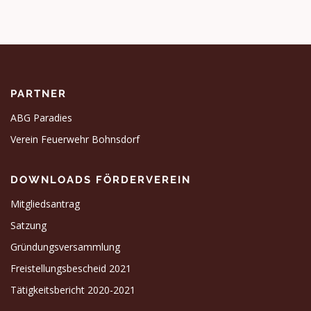
PARTNER
ABG Paradies
Verein Feuerwehr Bohnsdorf
DOWNLOADS FÖRDERVEREIN
Mitgliedsantrag
Satzung
Gründungsversammlung
Freistellungsbescheid 2021
Tätigkeitsbericht 2020-2021