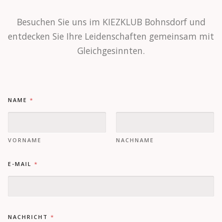
Besuchen Sie uns im KIEZKLUB Bohnsdorf und
entdecken Sie Ihre Leidenschaften gemeinsam mit
Gleichgesinnten.
NAME
*
VORNAME
NACHNAME
E-MAIL
*
NACHRICHT
*