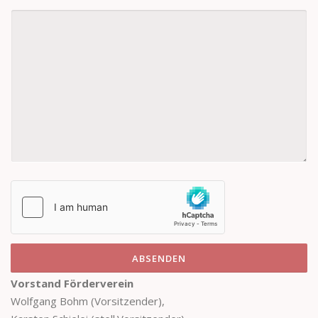
ABSENDEN
Vorstand Förderverein
Wolfgang Bohm (Vorsitzender),