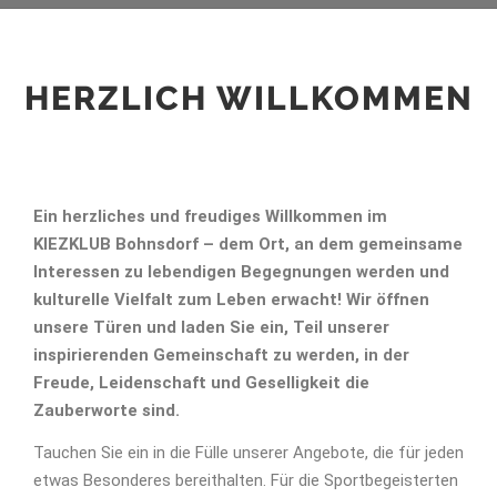
HERZLICH WILLKOMMEN
Ein herzliches und freudiges Willkommen im
KIEZKLUB Bohnsdorf – dem Ort, an dem gemeinsame
Interessen zu lebendigen Begegnungen werden und
kulturelle Vielfalt zum Leben erwacht! Wir öffnen
unsere Türen und laden Sie ein, Teil unserer
inspirierenden Gemeinschaft zu werden, in der
Freude, Leidenschaft und Geselligkeit die
Zauberworte sind.
Tauchen Sie ein in die Fülle unserer Angebote, die für jeden
etwas Besonderes bereithalten. Für die Sportbegeisterten