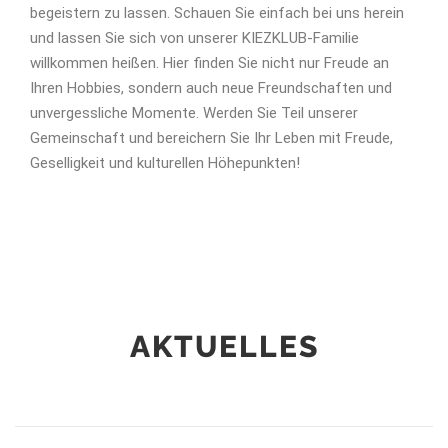
begeistern zu lassen. Schauen Sie einfach bei uns herein
und lassen Sie sich von unserer KIEZKLUB-Familie
willkommen heißen. Hier finden Sie nicht nur Freude an
Ihren Hobbies, sondern auch neue Freundschaften und
unvergessliche Momente. Werden Sie Teil unserer
Gemeinschaft und bereichern Sie Ihr Leben mit Freude,
Geselligkeit und kulturellen Höhepunkten!
AKTUELLES