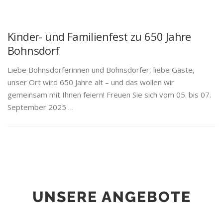
Kinder- und Familienfest zu 650 Jahre
Bohnsdorf
Liebe Bohnsdorferinnen und Bohnsdorfer, liebe Gäste,
unser Ort wird 650 Jahre alt – und das wollen wir
gemeinsam mit Ihnen feiern! Freuen Sie sich vom 05. bis 07.
September 2025 …
UNSERE ANGEBOTE